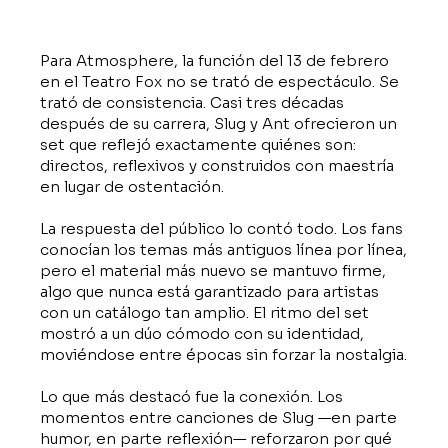
Para Atmosphere, la función del 13 de febrero
en el Teatro Fox no se trató de espectáculo. Se
trató de consistencia. Casi tres décadas
después de su carrera, Slug y Ant ofrecieron un
set que reflejó exactamente quiénes son:
directos, reflexivos y construidos con maestría
en lugar de ostentación.
La respuesta del público lo contó todo. Los fans
conocían los temas más antiguos línea por línea,
pero el material más nuevo se mantuvo firme,
algo que nunca está garantizado para artistas
con un catálogo tan amplio. El ritmo del set
mostró a un dúo cómodo con su identidad,
moviéndose entre épocas sin forzar la nostalgia.
Lo que más destacó fue la conexión. Los
momentos entre canciones de Slug —en parte
humor, en parte reflexión— reforzaron por qué