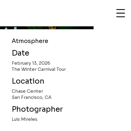
Atmosphere
Date
February 13, 2026
The Winter Carnival Tour
Location
Chase Center
San Francisco, CA
Photographer
Luis Mireles