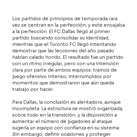
Los partidos de principios de temporada rara
vez se centran en la perfección, y este encajaba
a la perfección. El FC Dallas llegó al primer
partido buscando consolidar su identidad,
mientras que el Toronto FC llegó intentando
demostrar que las lecciones del año pasado
habían calado hondo. El resultado fue un partido
con un ritmo irregular, pero con una intención
clara por parte de ambos equipos: tramos de
juego ofensivo intenso, interrumpidos por
momentos que demostraron que aún queda
trabajo por hacer.
Para Dallas, la conclusión es alentadora, aunque
incompleta. La estructura se mostró organizada,
sobre todo en la transición, y la disposición a
aumentar el número de jugadores al ataque
sugería un equipo con confianza en su sistema.
Sin embargo, definir ocasiones y proteger