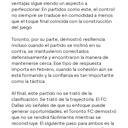
ventajas sigue siendo un aspecto a
perfeccionar. En partidos como este, el control
no siempre se traduce en comodidad a menos
que el toque final coincida con la construcción
del juego.
Toronto, por su parte, demostró resiliencia.
Incluso cuando el partido se inclinó en su
contra, se mantuvieron conectados
defensivamente y encontraron la manera de
mantenerse cerca. Ese tipo de respuesta
importa en febrero, cuando la cohesión aún se
está formando y la confianza es tan importante
como la táctica.
Al final, este partido no se trató de la
clasificación. Se trató de la trayectoria. El FC
Dallas vio señales de que su enfoque puede
generar oportunidades; el Toronto FC demostró
que no se rendirá fácilmente mientras se
reconstruye. El siguiente paso para ambos es la