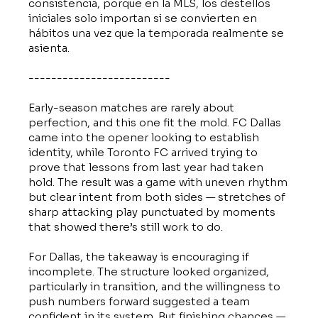
consistencia, porque en la MLS, los destellos
iniciales solo importan si se convierten en
hábitos una vez que la temporada realmente se
asienta.
-------------------------
Early-season matches are rarely about
perfection, and this one fit the mold. FC Dallas
came into the opener looking to establish
identity, while Toronto FC arrived trying to
prove that lessons from last year had taken
hold. The result was a game with uneven rhythm
but clear intent from both sides — stretches of
sharp attacking play punctuated by moments
that showed there’s still work to do.
For Dallas, the takeaway is encouraging if
incomplete. The structure looked organized,
particularly in transition, and the willingness to
push numbers forward suggested a team
confident in its system. But finishing chances —