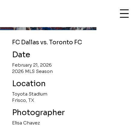
FC Dallas vs. Toronto FC
Date
February 21, 2026
2026 MLS Season
Location
Toyota Stadium
Frisco, TX
Photographer
Elisa Chavez