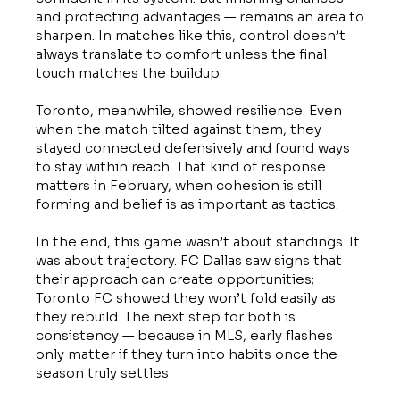
and protecting advantages — remains an area to
sharpen. In matches like this, control doesn’t
always translate to comfort unless the final
touch matches the buildup.
Toronto, meanwhile, showed resilience. Even
when the match tilted against them, they
stayed connected defensively and found ways
to stay within reach. That kind of response
matters in February, when cohesion is still
forming and belief is as important as tactics.
In the end, this game wasn’t about standings. It
was about trajectory. FC Dallas saw signs that
their approach can create opportunities;
Toronto FC showed they won’t fold easily as
they rebuild. The next step for both is
consistency — because in MLS, early flashes
only matter if they turn into habits once the
season truly settles